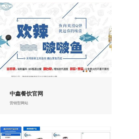
中鑫餐饮官网
营销型网站