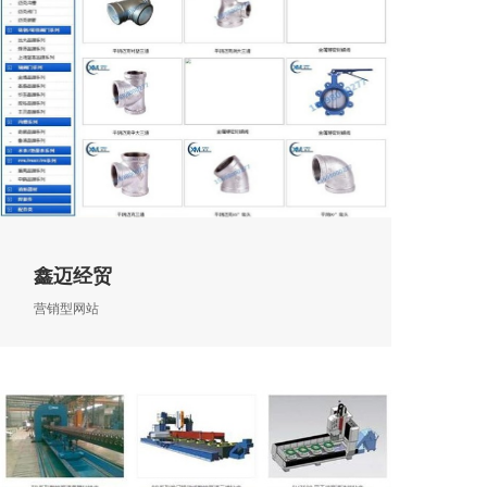
鑫迈经贸
营销型网站