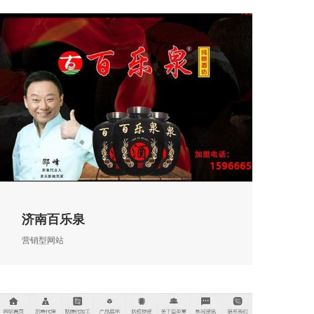
济南百乐泉
营销型网站