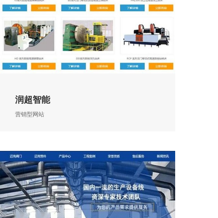
润超智能
营销型网站