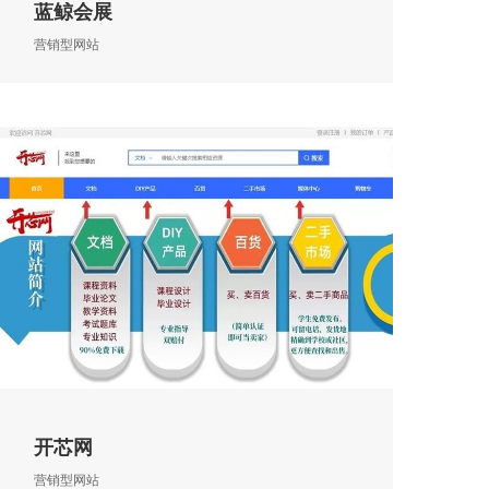
蓝鲸会展
营销型网站
开芯网
营销型网站