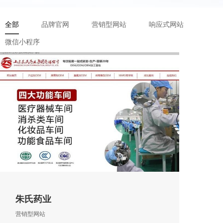
全部
品牌官网
营销型网站
响应式网站
微信小程序
朱氏药业
营销型网站