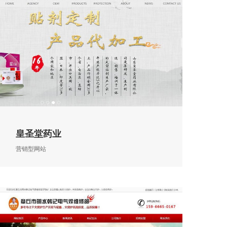
皇圣堂药业
营销型网站