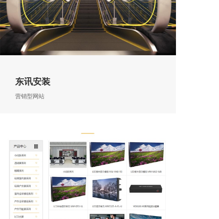
东讯安装
营销型网站