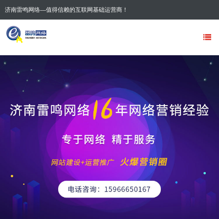
济南雷鸣网络---值得信赖的互联网基础运营商！