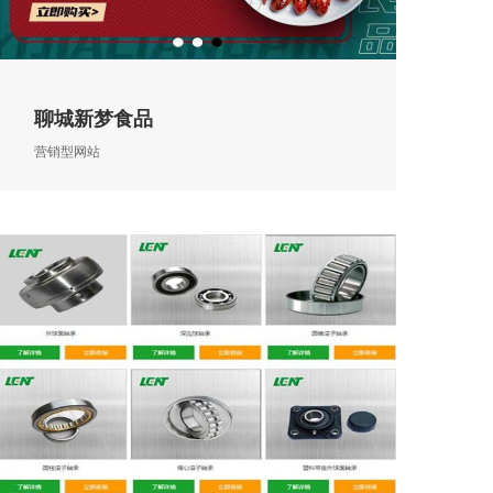
聊城新梦食品
营销型网站