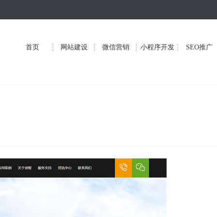
首页
网站建设
微信营销
小程序开发
SEO推广