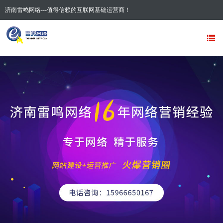
济南雷鸣网络---值得信赖的互联网基础运营商！