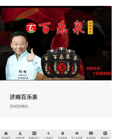
济南百乐泉
营销型网站