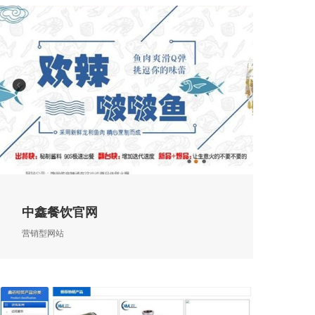
中鑫餐饮官网
营销型网站