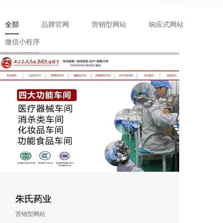
全部
品牌官网
营销型网站
响应式网站
微信小程序
朱氏药业
营销型网站