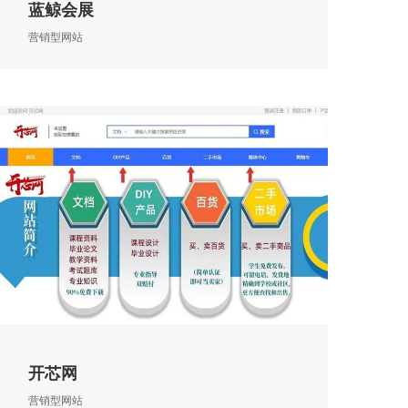
蓝鲸会展
营销型网站
开芯网
营销型网站