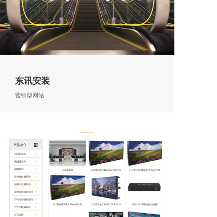
东讯安装
营销型网站