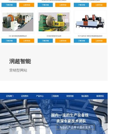
润超智能
营销型网站