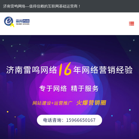
济南雷鸣网络---值得信赖的互联网基础运营商！