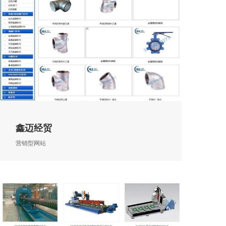
鑫迈经贸
营销型网站