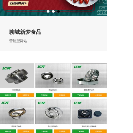
聊城新梦食品
营销型网站