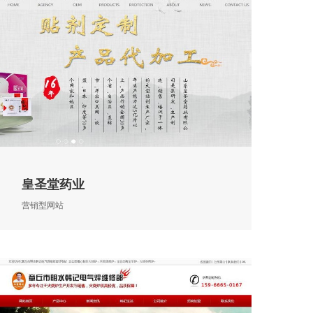
皇圣堂药业
营销型网站