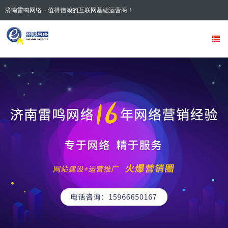
济南雷鸣网络---值得信赖的互联网基础运营商！