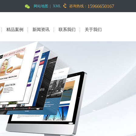
15966650167
网站地图
|
XML
咨询热线：
精品案例
新闻资讯
联系我们
关于我们