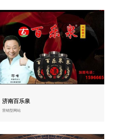
济南百乐泉
营销型网站