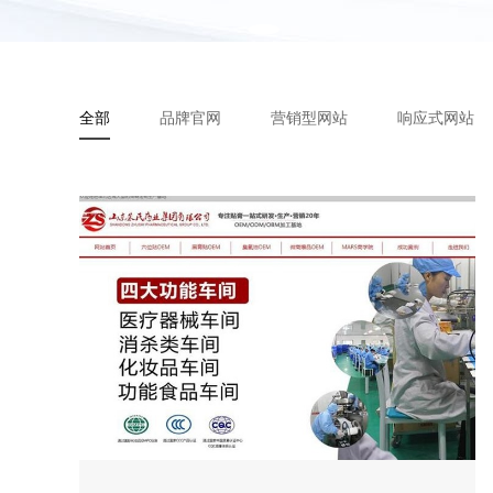
全部
品牌官网
营销型网站
响应式网站