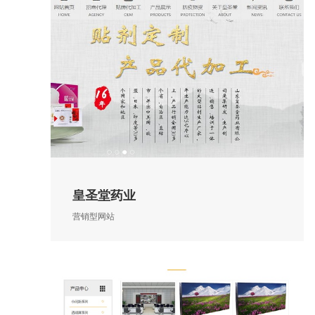
皇圣堂药业
营销型网站