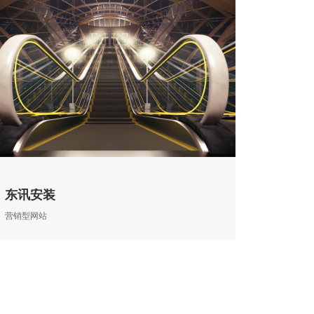
东讯安装
营销型网站