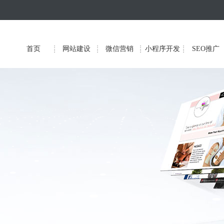
首页
网站建设
微信营销
小程序开发
SEO推广