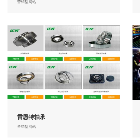
营销型网站
雷恩特轴承
营销型网站