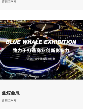
营销型网站
蓝鲸会展
营销型网站