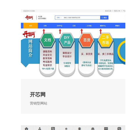
开芯网
营销型网站