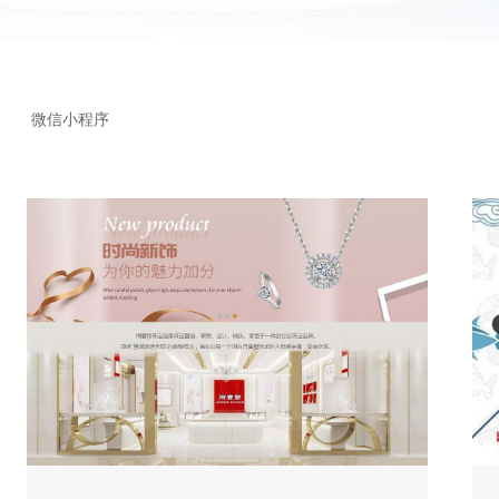
微信小程序