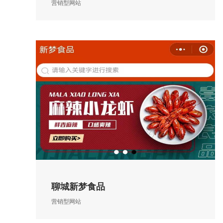
营销型网站
聊城新梦食品
营销型网站