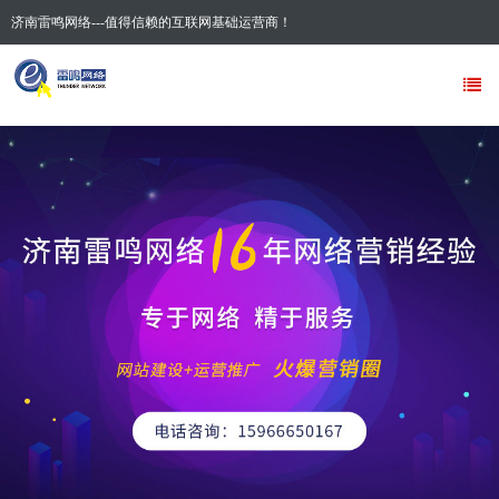
济南雷鸣网络---值得信赖的互联网基础运营商！