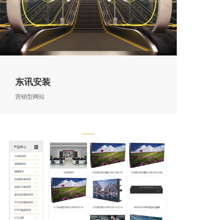
东讯安装
营销型网站