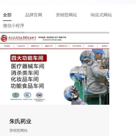
全部
品牌官网
营销型网站
响应式网站
微信小程序
朱氏药业
营销型网站