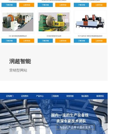
润超智能
营销型网站