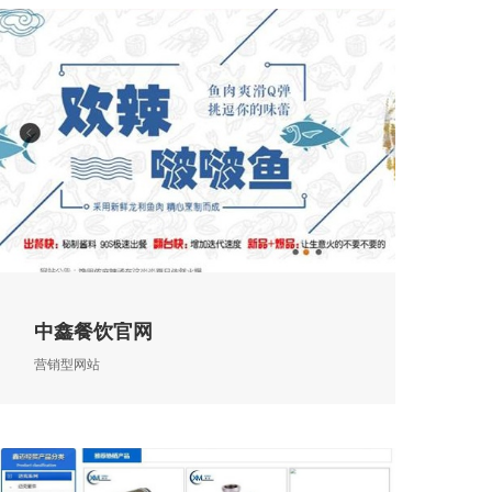
中鑫餐饮官网
营销型网站