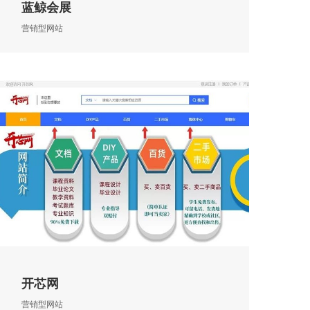
蓝鲸会展
营销型网站
开芯网
营销型网站