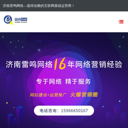
济南雷鸣网络---值得信赖的互联网基础运营商！