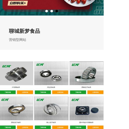
聊城新梦食品
营销型网站