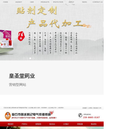
皇圣堂药业
营销型网站