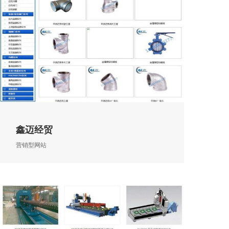
鑫迈经贸
营销型网站