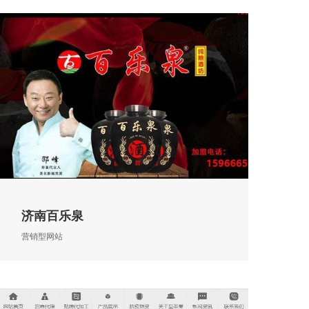
济南百乐泉
营销型网站