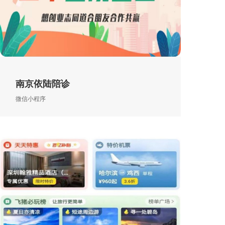
南京依陆陪诊
微信小程序