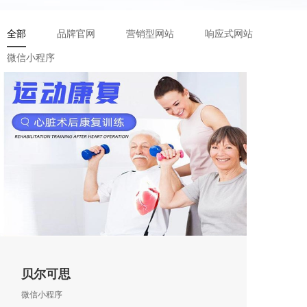
全部
品牌官网
营销型网站
响应式网站
微信小程序
贝尔可思
微信小程序