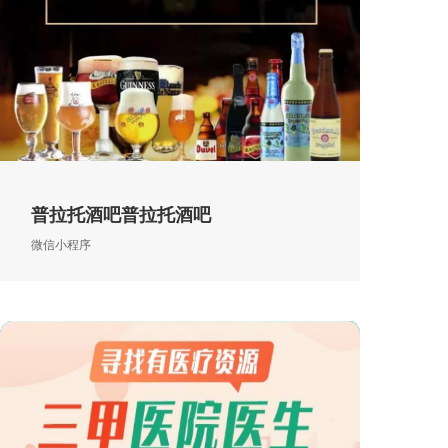
普拉托酒吧普拉托酒吧
微信小程序