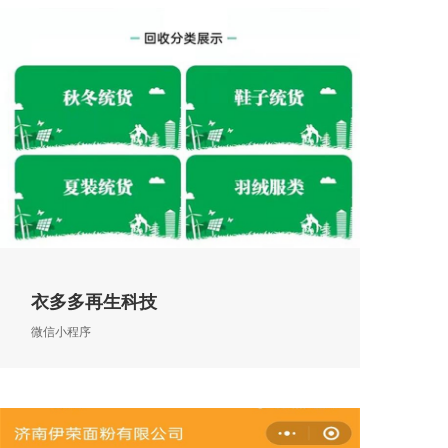
衣多多再生科技
微信小程序