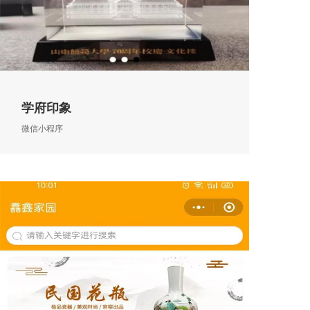
学府印象
微信小程序