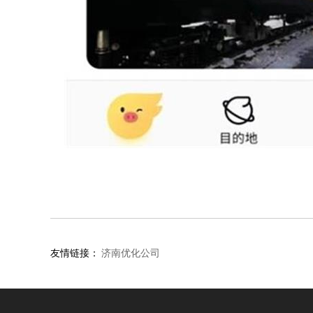
友情链接：
济南优化公司