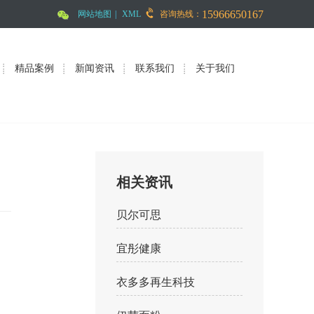
15966650167
网站地图
|
XML
咨询热线：
精品案例
新闻资讯
联系我们
关于我们
相关资讯
贝尔可思
宜彤健康
衣多多再生科技