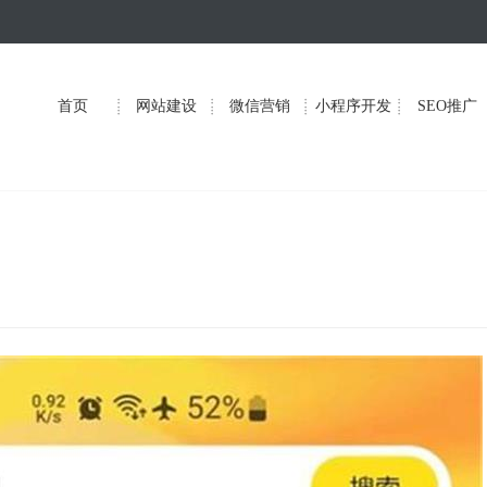
首页
网站建设
微信营销
小程序开发
SEO推广