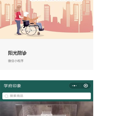
阳光陪诊
微信小程序