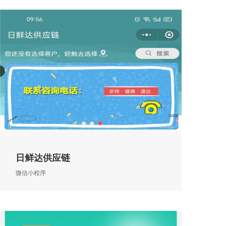
日鲜达供应链
微信小程序