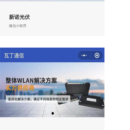
新诺光伏
微信小程序