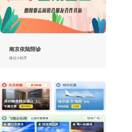
南京依陆陪诊
微信小程序