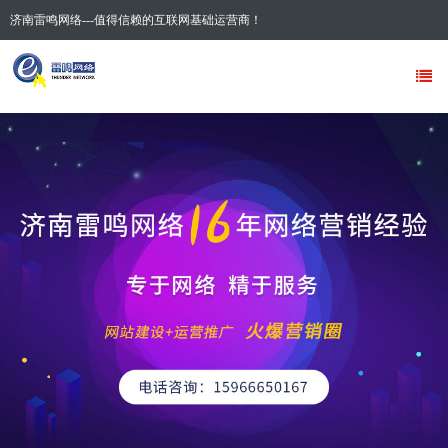
济南雷鸣网络---值得信赖的互联网基础运营商！