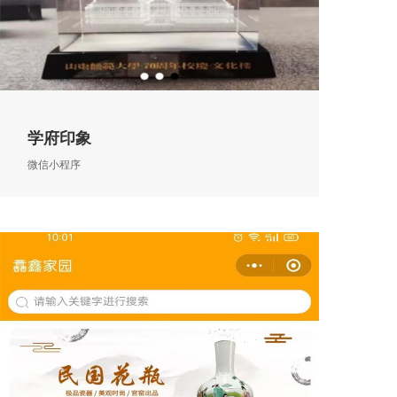
学府印象
微信小程序