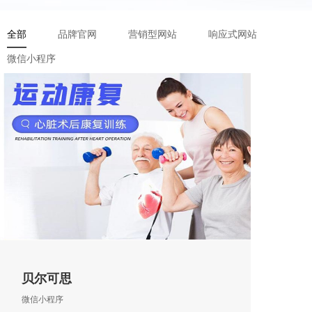
全部
品牌官网
营销型网站
响应式网站
微信小程序
贝尔可思
微信小程序