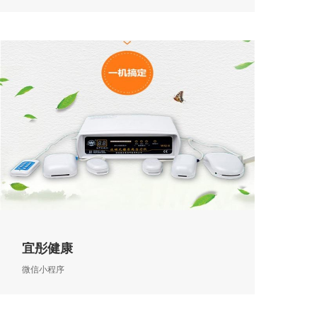
宜彤健康
微信小程序