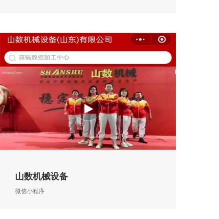
山数机械设备
微信小程序