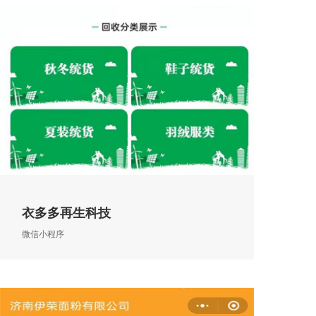
衣多多再生科技
微信小程序