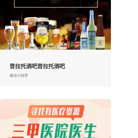
普拉托酒吧普拉托酒吧
微信小程序