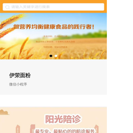
伊荣面粉
微信小程序