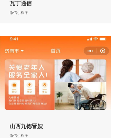
瓦丁通信
微信小程序
山西九德晋嫂
微信小程序