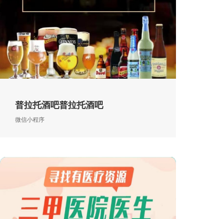
普拉托酒吧普拉托酒吧
微信小程序