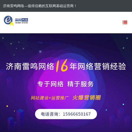
济南雷鸣网络---值得信赖的互联网基础运营商！