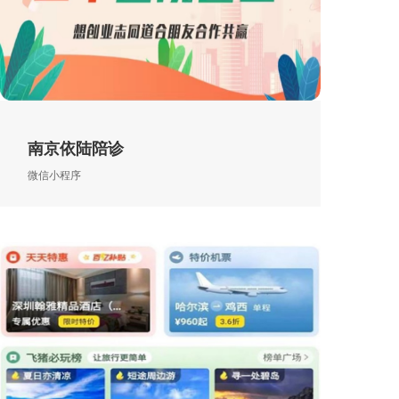
南京依陆陪诊
微信小程序