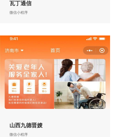
瓦丁通信
微信小程序
山西九德晋嫂
微信小程序