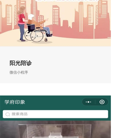
阳光陪诊
微信小程序