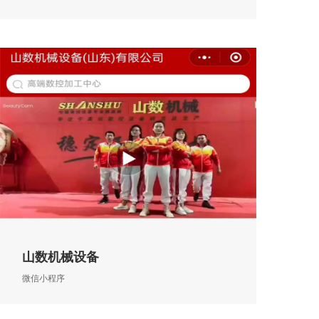
山数机械设备
微信小程序