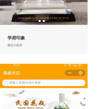
学府印象
微信小程序