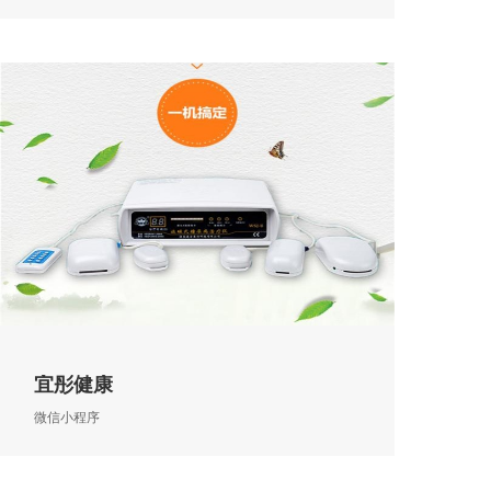
宜彤健康
微信小程序