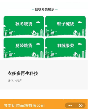
衣多多再生科技
微信小程序