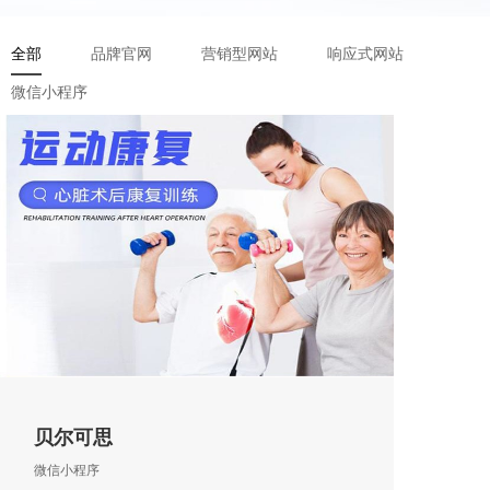
全部
品牌官网
营销型网站
响应式网站
微信小程序
贝尔可思
微信小程序