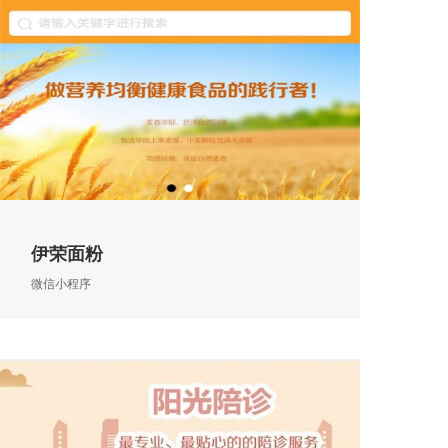
伊荣面粉
微信小程序