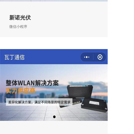
新诺光伏
微信小程序