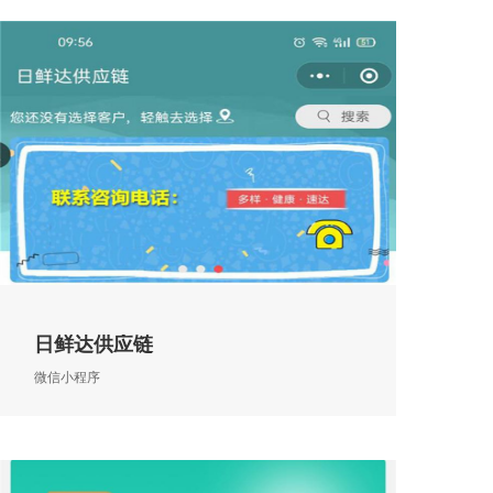
日鲜达供应链
微信小程序