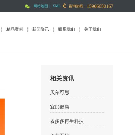
15966650167
网站地图
|
XML
咨询热线：
精品案例
新闻资讯
联系我们
关于我们
相关资讯
贝尔可思
宜彤健康
衣多多再生科技