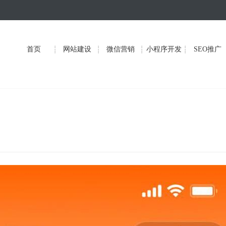
首页
网站建设
微信营销
小程序开发
SEO推广