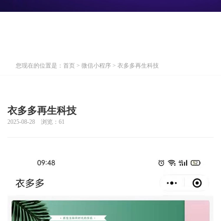
您现在的位置是：
首页
>
微信小程序
> 衣多多再生科技
衣多多再生科技
2025-08-28 浏览：
61