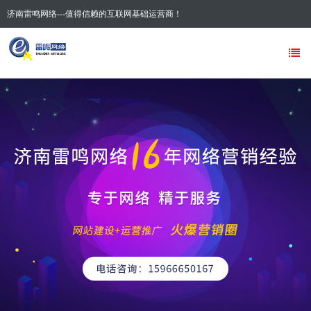
济南雷鸣网络---值得信赖的互联网基础运营商！