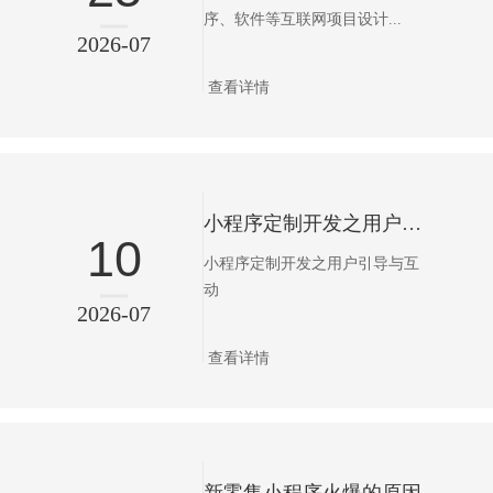
序、软件等互联网项目设计...
2026-07
查看详情
小程序定制开发之用户引导与互动
10
小程序定制开发之用户引导与互
动
2026-07
查看详情