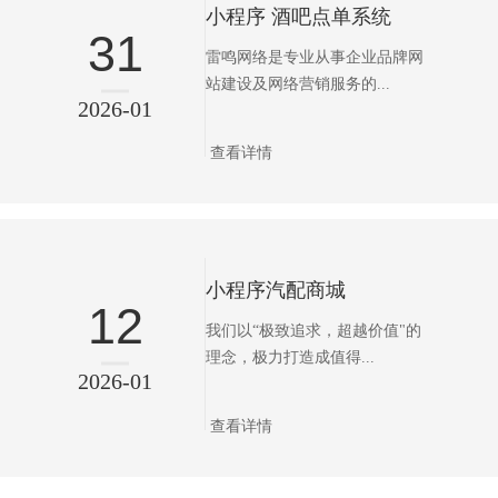
小程序 酒吧点单系统
31
雷鸣网络是专业从事企业品牌网
站建设及网络营销服务的...
2026-01
查看详情
小程序汽配商城
12
我们以“极致追求，超越价值"的
理念，极力打造成值得...
2026-01
查看详情