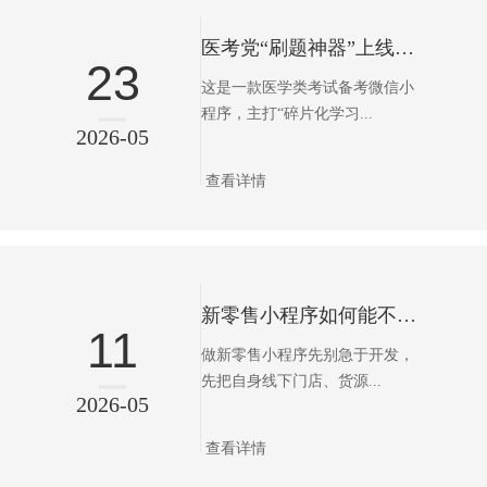
医考党“刷题神器”上线，这款小程序把备考搬上了微信
23
这是一款医学类考试备考微信小
程序，主打“碎片化学习...
2026-05
查看详情
新零售小程序如何能不踩坑
11
做新零售小程序先别急于开发，
先把自身线下门店、货源...
2026-05
查看详情