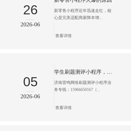
新零售小程序火爆的原因
26
新零售小程序近年迅速走红，核
心是完美适配商家降本增...
2026-06
查看详情
学生刷题测评小程序，轻松搞定各类学业备考
05
济南雷鸣网络刷题测评小程序业
务专线：15966650167（...
2026-06
查看详情