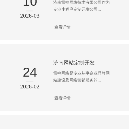
10
济南雷鸣网络技术有限公司作为
专业小程序定制开发公司...
2026-03
查看详情
济南网站定制开发
24
雷鸣网络是专业从事企业品牌网
站建设及网络营销服务的...
2026-02
查看详情