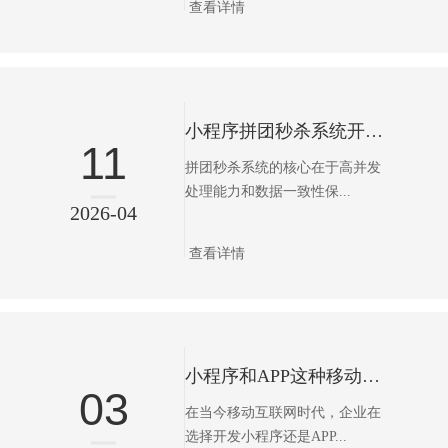
查看详情
小程序拼团秒杀系统开发市场背景与需求
11
拼团秒杀系统的核心在于高并发
处理能力和数据一致性保...
2026-04
查看详情
小程序和APP这种移动端的项目你会怎样选择
03
在当今移动互联网时代，企业在
选择开发小程序还是APP...