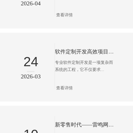
2026-04
查看详情
软件定制开发高效项目管理
24
专业软件定制开发是一项复杂而
系统的工程，它不仅要求...
2026-03
查看详情
新零售时代——雷鸣网络商城系统如何赋能企业增长