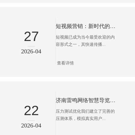
短视频营销：新时代的流量增长引擎
27
短视频已成为当今最受欢迎的内
容形式之一，其快速传播...
2026-04
查看详情
济南雷鸣网络智慧导览性能优化篇——全链路性能监控，确保导航系统毫秒级响应体验
22
压力测试优化我们建立了完善的
压测体系，模拟真实用户...
2026-04