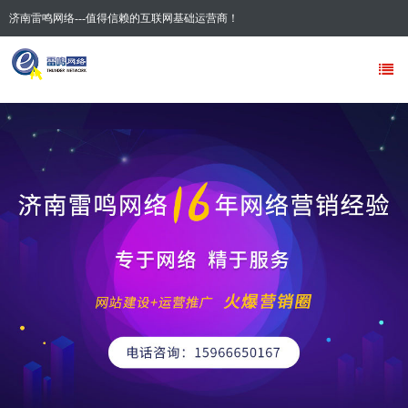
济南雷鸣网络---值得信赖的互联网基础运营商！