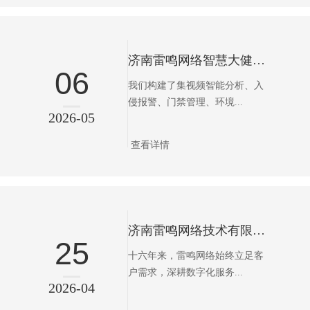
济南雷鸣网络智慧大健康解决方案—— 智慧医院智慧后勤与供应链管理平台
06
我们构建了集视频智能分析、入
侵报警、门禁管理、环境...
2026-05
查看详情
济南雷鸣网络技术有限公司---十六载深耕，以技术赋能，以服务致远。
25
十六年来，雷鸣网络始终立足客
户需求，深耕数字化服务...
2026-04