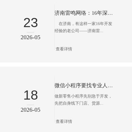
济南雷鸣网络：16年深耕，用技术与服务筑牢本地商家数字化口碑护城河
23
在济南，有这样一家16年开发
经验的老公司——济南雷...
2026-05
查看详情
微信小程序要找专业人士 定制开发
18
做新零售小程序先别急于开发，
先把自身线下门店、货源...
2026-05
查看详情