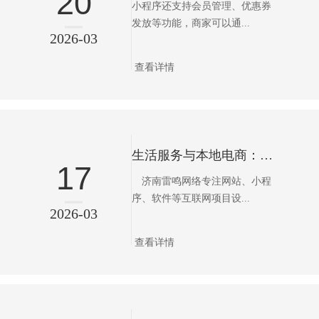
20
小程序还支持会员管理、优惠券
发放等功能，商家可以通...
2026-03
查看详情
生活服务与本地电商：雷鸣网络如何深耕城市最后三公里
17
济南雷鸣网络专注网站、小程
序、软件等互联网项目设...
2026-03
查看详情