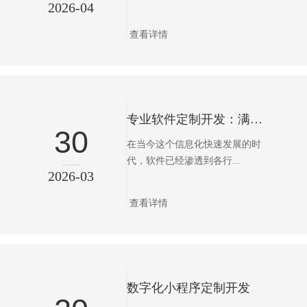
2026-04
查看详情
专业软件定制开发：满足特定需求高效解决方案
30
在当今这个信息化快速发展的时
代，软件已经渗透到各行...
2026-03
查看详情
数字化小程序定制开发