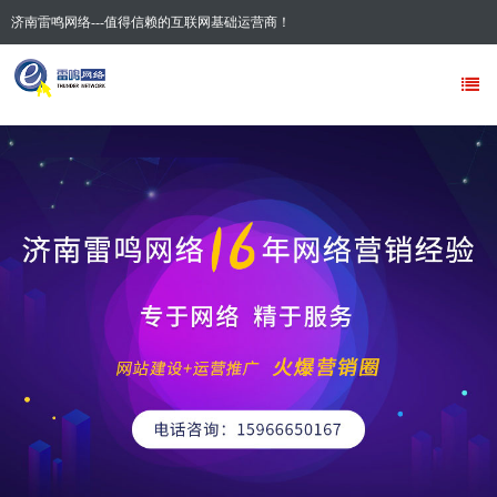
济南雷鸣网络---值得信赖的互联网基础运营商！