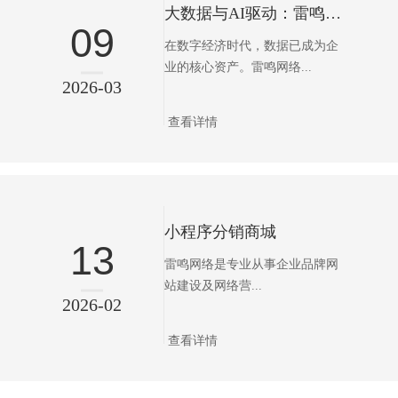
大数据与AI驱动：雷鸣网络智能商业决策平台的技术架构数据智能时代的企业新引擎
09
在数字经济时代，数据已成为企
业的核心资产。雷鸣网络...
2026-03
查看详情
小程序分销商城
13
雷鸣网络是专业从事企业品牌网
站建设及网络营...
2026-02
查看详情