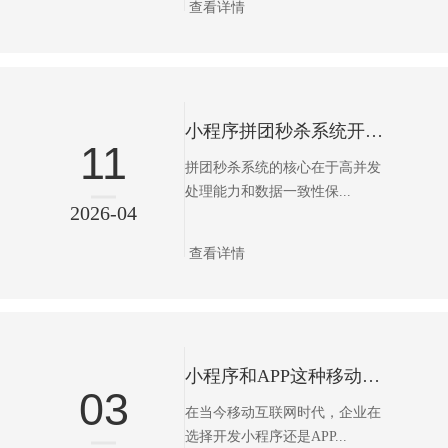
查看详情
小程序拼团秒杀系统开发市场背景与需求
11
拼团秒杀系统的核心在于高并发
处理能力和数据一致性保...
2026-04
查看详情
小程序和APP这种移动端的项目你会怎样选择
03
在当今移动互联网时代，企业在
选择开发小程序还是APP...