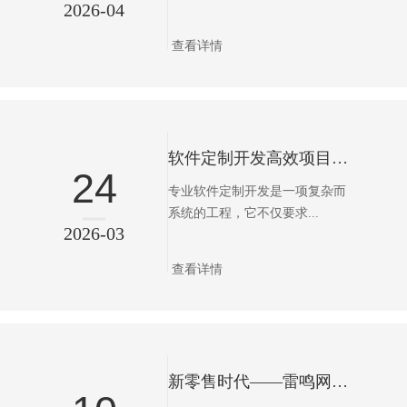
2026-04
查看详情
软件定制开发高效项目管理
24
专业软件定制开发是一项复杂而
系统的工程，它不仅要求...
2026-03
查看详情
新零售时代——雷鸣网络商城系统如何赋能企业增长