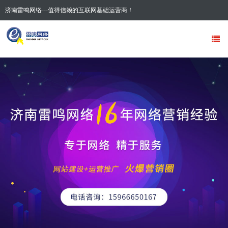
济南雷鸣网络---值得信赖的互联网基础运营商！