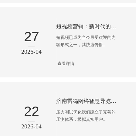
短视频营销：新时代的流量增长引擎
27
短视频已成为当今最受欢迎的内
容形式之一，其快速传播...
2026-04
查看详情
济南雷鸣网络智慧导览性能优化篇——全链路性能监控，确保导航系统毫秒级响应体验
22
压力测试优化我们建立了完善的
压测体系，模拟真实用户...
2026-04