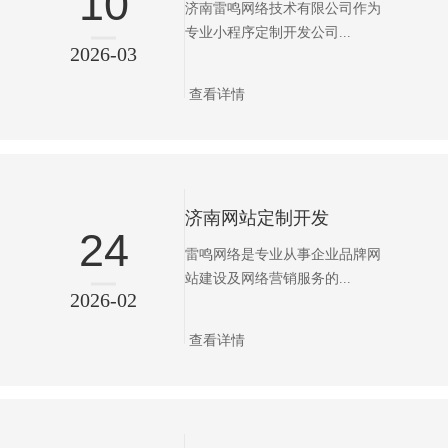
10
济南雷鸣网络技术有限公司作为
专业小程序定制开发公司...
2026-03
查看详情
济南网站定制开发
24
雷鸣网络是专业从事企业品牌网
站建设及网络营销服务的...
2026-02
查看详情