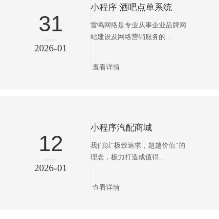
小程序 酒吧点单系统
31
雷鸣网络是专业从事企业品牌网
站建设及网络营销服务的...
2026-01
查看详情
小程序汽配商城
12
我们以“极致追求，超越价值"的
理念，极力打造成值得...
2026-01
查看详情