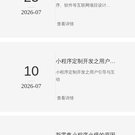
序、软件等互联网项目设计...
2026-07
查看详情
小程序定制开发之用户引导与互动
10
小程序定制开发之用户引导与互
动
2026-07
查看详情