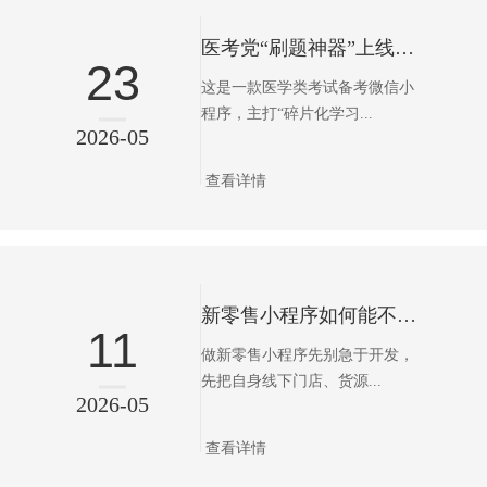
医考党“刷题神器”上线，这款小程序把备考搬上了微信
23
这是一款医学类考试备考微信小
程序，主打“碎片化学习...
2026-05
查看详情
新零售小程序如何能不踩坑
11
做新零售小程序先别急于开发，
先把自身线下门店、货源...
2026-05
查看详情