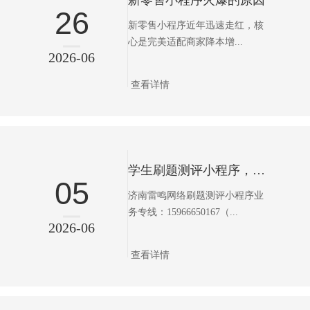
新零售小程序火爆的原因
26
新零售小程序近年迅速走红，核
心是完美适配商家降本增...
2026-06
查看详情
学生刷题测评小程序，轻松搞定各类学业备考
05
济南雷鸣网络刷题测评小程序业
务专线：15966650167（...
2026-06
查看详情