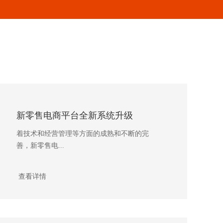
新零售电商平台全新系统升级
着技术和经营管理等方面的成熟和不断的完
善，新零售电...
查看详情