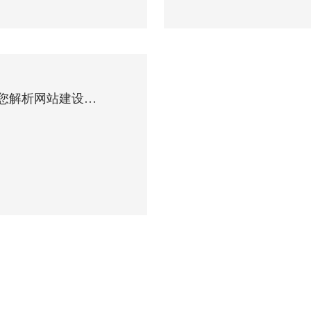
济南网站建设帮您解析网站建设的注意事项