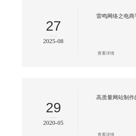
雷鸣网络之电商
27
2025-08
查看详情
高质量网站制作
29
2020-05
查看详情