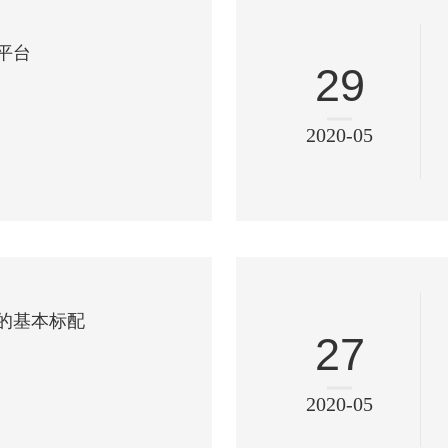
平台
29
2020-05
的基本标配
27
2020-05