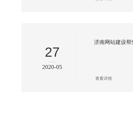
27
2020-05
查看详情