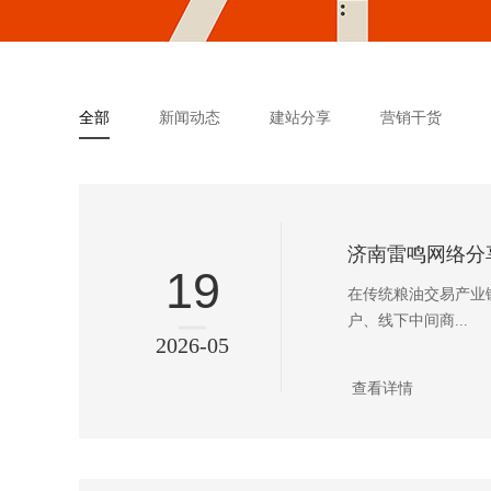
全部
新闻动态
建站分享
营销干货
19
在传统粮油交易产业
户、线下中间商...
2026-05
查看详情