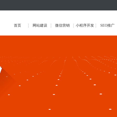
首页
网站建设
微信营销
小程序开发
SEO推广