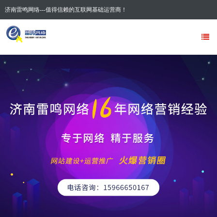
济南雷鸣网络---值得信赖的互联网基础运营商！