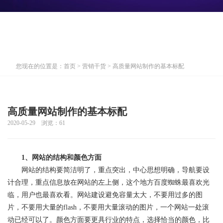
您现在的位置是：
首页
>
营销干货
> 高质量网站制作的基本标配
高质量网站制作的基本标配
2020-05-29 浏览：
61
1、网站的结构和颜色方面
网站的结构要简洁明了，重点突出，中心思想明确，导航要设
计合理，重点信息放在网站的左上侧，这个地方百度蜘蛛最喜欢光
临，用户也最喜欢看。网站建设避免容量太大，不要用过多的图
片，不要用大量的flash，不要用大量滚动的图片，一个网站一处滚
动已经可以了。颜色方面要更具行业的特点，选择恰当的颜色，比