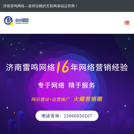
济南雷鸣网络---值得信赖的互联网基础运营商！