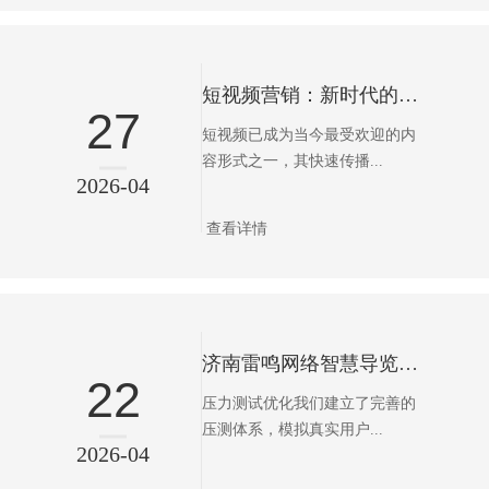
短视频营销：新时代的流量增长引擎
27
短视频已成为当今最受欢迎的内
容形式之一，其快速传播...
2026-04
查看详情
济南雷鸣网络智慧导览性能优化篇——全链路性能监控，确保导航系统毫秒级响应体验
22
压力测试优化我们建立了完善的
压测体系，模拟真实用户...
2026-04