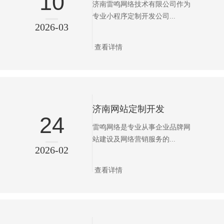
10
济南雷鸣网络技术有限公司作为
专业小程序定制开发公司...
2026-03
查看详情
济南网站定制开发
24
雷鸣网络是专业从事企业品牌网
站建设及网络营销服务的...
2026-02
查看详情