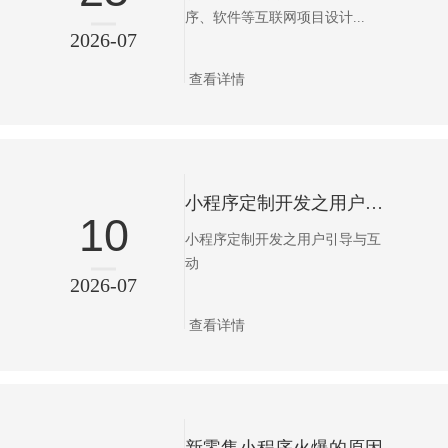
序、软件等互联网项目设计...
2026-07
查看详情
小程序定制开发之用户引导与互动
10
小程序定制开发之用户引导与互
动
2026-07
查看详情