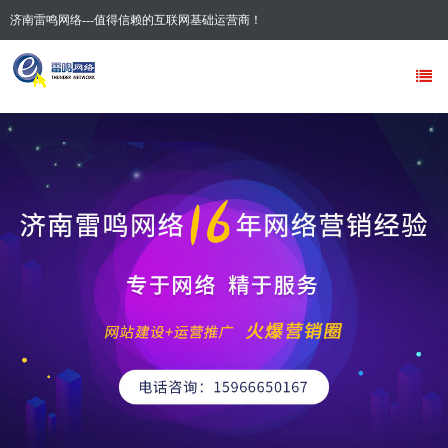
济南雷鸣网络---值得信赖的互联网基础运营商！