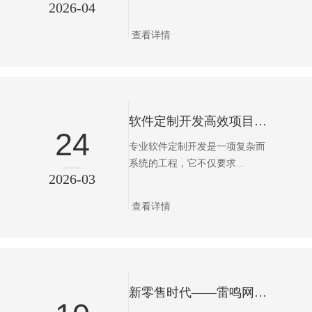
2026-04
查看详情
软件定制开发高效项目管理
24
专业软件定制开发是一项复杂而
系统的工程，它不仅要求...
2026-03
查看详情
新零售时代——雷鸣网络商城系统如何赋能企业增长