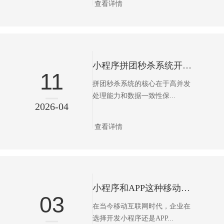
查看详情
小程序拼团秒杀系统开发市场背景与需求
11
拼团秒杀系统的核心在于高并发
处理能力和数据一致性保...
2026-04
查看详情
小程序和APP这种移动端的项目你会怎样选择
03
在当今移动互联网时代，企业在
选择开发小程序还是APP...