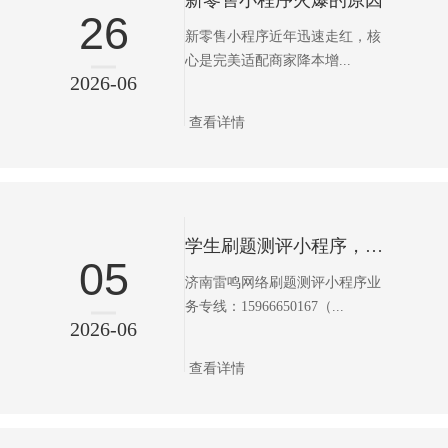
新零售小程序火爆的原因
26
新零售小程序近年迅速走红，核
心是完美适配商家降本增...
2026-06
查看详情
学生刷题测评小程序，轻松搞定各类学业备考
05
济南雷鸣网络刷题测评小程序业
务专线：15966650167（...
2026-06
查看详情