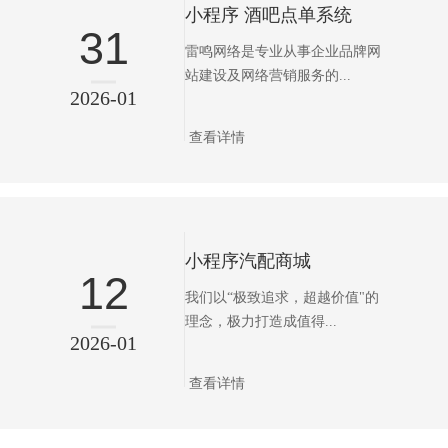
小程序 酒吧点单系统
31
雷鸣网络是专业从事企业品牌网
站建设及网络营销服务的...
2026-01
查看详情
小程序汽配商城
12
我们以“极致追求，超越价值"的
理念，极力打造成值得...
2026-01
查看详情