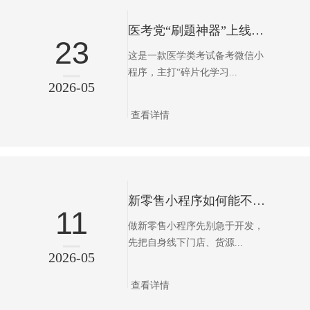
医考党“刷题神器”上线，这款小程序把备考搬上了微信
23
这是一款医学类考试备考微信小
程序，主打“碎片化学习...
2026-05
查看详情
新零售小程序如何能不踩坑
11
做新零售小程序先别急于开发，
先把自身线下门店、货源...
2026-05
查看详情