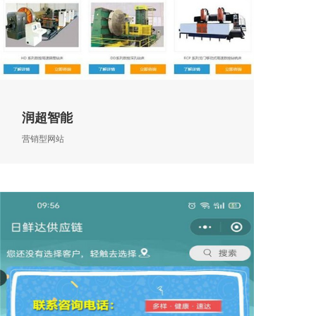
润超智能
营销型网站