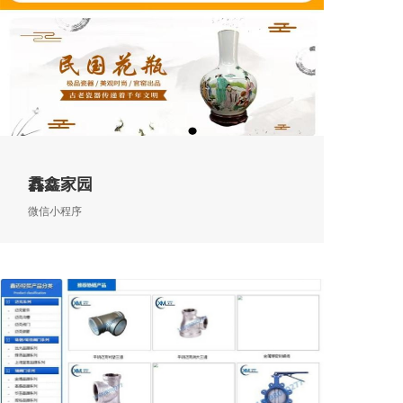
馫鑫家园
微信小程序