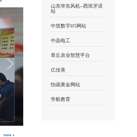
山东华东风机--西班牙语
站
中筑数字H5网站
中晶电工
章丘农业智慧平台
亿佳美
怡函黄金网站
学航教育