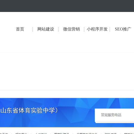
首页
网站建设
微信营销
小程序开发
SEO推广