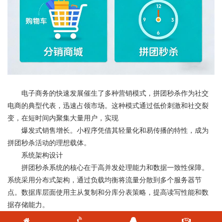
电子商务的快速发展催生了多种营销模式，拼团秒杀作为社交
电商的典型代表，迅速占领市场。这种模式通过低价刺激和社交裂
变，在短时间内聚集大量用户，实现
爆发式销售增长。小程序凭借其轻量化和易传播的特性，成为
拼团秒杀活动的理想载体。
系统架构设计
拼团秒杀系统的核心在于高并发处理能力和数据一致性保障。
系统采用分布式架构，通过负载均衡将流量分散到多个服务器节
点。数据库层面使用主从复制和分库分表策略，提高读写性能和数
据存储能力。