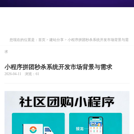
您现在的位置是：
首页
>
建站分享
> 小程序拼团秒杀系统开发市场背景与需
求
小程序拼团秒杀系统开发市场背景与需求
2026-04-11 浏览：
61