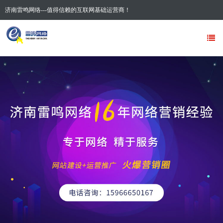
济南雷鸣网络---值得信赖的互联网基础运营商！