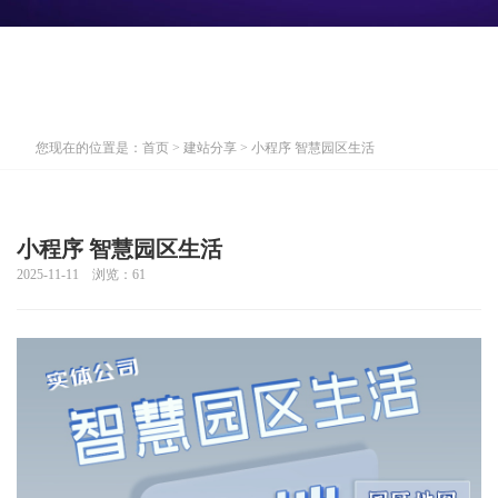
您现在的位置是：
首页
>
建站分享
> 小程序 智慧园区生活
小程序 智慧园区生活
2025-11-11 浏览：
61