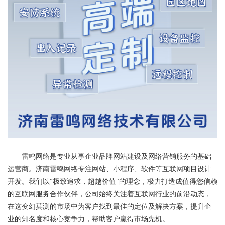
雷鸣网络是专业从事企业品牌网站建设及网络营销服务的基础
运营商。济南雷鸣网络专注网站、小程序、软件等互联网项目设计
开发。我们以“极致追求，超越价值"的理念，极力打造成值得您信赖
的互联网服务合作伙伴，公司始终关注着互联网行业的前沿动态，
在这变幻莫测的市场中为客户找到最佳的定位及解决方案，提升企
业的知名度和核心竞争力，帮助客户赢得市场先机。