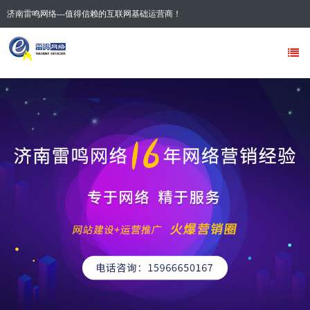
济南雷鸣网络---值得信赖的互联网基础运营商！