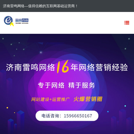
济南雷鸣网络---值得信赖的互联网基础运营商！