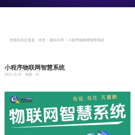
您现在的位置是：
首页
>
建站分享
> 小程序物联网智慧系统
小程序物联网智慧系统
2025-10-16 浏览：
61