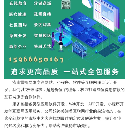
济南雷鸣网络专注网站、小程序、软件等互联网项目设计开
发。我们以“极致追求，超越价值”的理念，极力打造成值得您信赖的
互联网服务合作伙伴。
服务包括各类型应用软件开发，Web开发、APP开发、小程序开
发等互联网应用服务。公司始终关注着互联网行业的前沿动态，在
这变幻莫测的市场中为客户找到最佳的定位及解决方案，提升企业
的知名度和核心竞争力，帮助客户赢得市场先机。