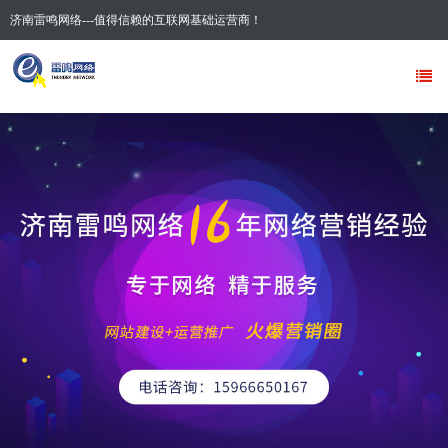
济南雷鸣网络---值得信赖的互联网基础运营商！