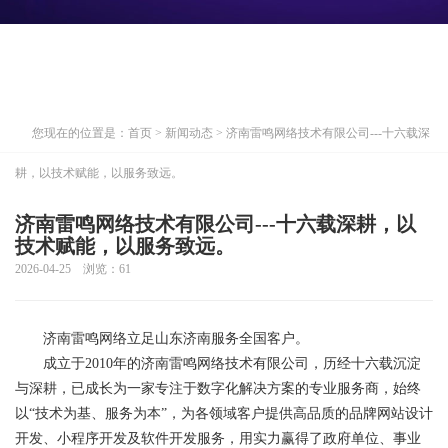
您现在的位置是：
首页
>
新闻动态
> 济南雷鸣网络技术有限公司---十六载深
耕，以技术赋能，以服务致远。
济南雷鸣网络技术有限公司---十六载深耕，以
技术赋能，以服务致远。
2026-04-25 浏览：
61
济南雷鸣网络立足山东济南服务全国客户。
成立于2010年的济南雷鸣网络技术有限公司，历经十六载沉淀
与深耕，已成长为一家专注于数字化解决方案的专业服务商，始终
以“技术为基、服务为本”，为各领域客户提供高品质的品牌网站设计
开发、小程序开发及软件开发服务，用实力赢得了政府单位、事业