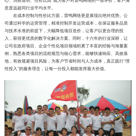
心、消费透明、性价比高”成为客户对雷鸣网络的一致评价，客户满
意度远超同行业平均水平。
在成本控制与性价比方面，雷鸣网络更是展现出绝对优势。公
司通过科学的运营管理，精准控制开发运营成本，在保证服务品质
与技术水准的前提下，大幅降低项目造价，让客户以更合理的投
入，获得更优质的数字化解决方案。同时，十六年的行业深耕，让
公司在政府项目、企业个性化项目领域积累了丰富的经验与海量案
例，熟悉各类项目的流程规范与核心需求，能够快速响应、高效落
地，有效规避项目风险，为客户节省时间与人力成本，真正践行“理
性投入”的服务理念，让每一分投入都能发挥最大价值。