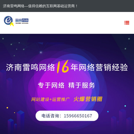
济南雷鸣网络---值得信赖的互联网基础运营商！