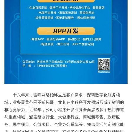
十六年来，雷鸣网络始终立足客户需求，深耕数字化服务领
域，业务覆盖范围不断拓展，尤其在小程序开发领域形成了鲜明的
核心竞争力。近些年，公司小程序开发业务全面渗透多个热门赛道
与重点领域，涵盖陪诊行业、大健康行业、商城新零售、政府服
务、民生项目、公益项目、企业办公系统等，凭借灵活的定制化能
力，适配不同行业的独特需求，打造了众多极具个性化的标杆项目