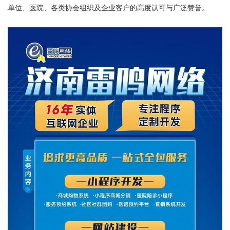
单位、医院、各类协会组织及企业客户的高度认可与广泛赞誉。