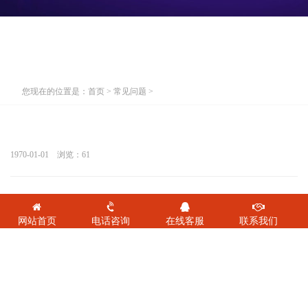
您现在的位置是：
首页
>
常见问题
>
1970-01-01 浏览：
61
网站首页
电话咨询
在线客服
联系我们