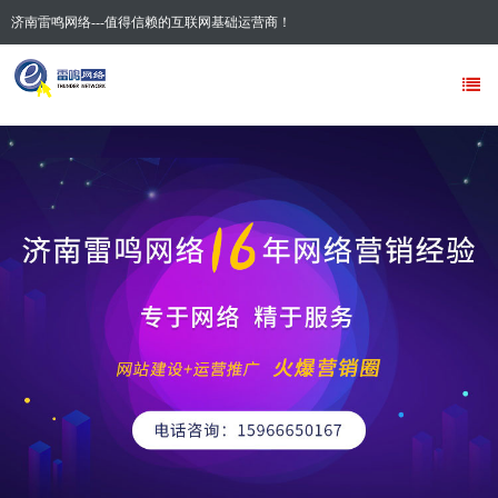
济南雷鸣网络---值得信赖的互联网基础运营商！