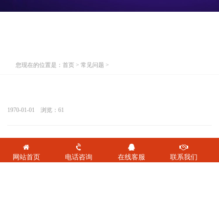
您现在的位置是：
首页
>
常见问题
>
1970-01-01 浏览：
61
网站首页
电话咨询
在线客服
联系我们